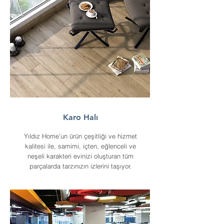
Karo Halı
Yıldız Home’un ürün çeşitliği ve hizmet
kalitesi ile, samimi, içten, eğlenceli ve
neşeli karakteri evinizi oluşturan tüm
parçalarda tarzınızın izlerini taşıyor.