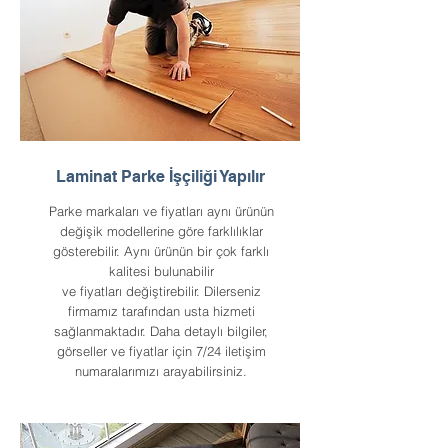
Laminat Parke İşçiliği Yapılır
Parke markaları ve fiyatları aynı ürünün
değişik modellerine göre farklılıklar
gösterebilir. Aynı ürünün bir çok farklı
kalitesi bulunabilir
ve fiyatları değiştirebilir. Dilerseniz
firmamız tarafından usta hizmeti
sağlanmaktadır. Daha detaylı bilgiler,
görseller ve fiyatlar için 7/24 iletişim
numaralarımızı arayabilirsiniz.