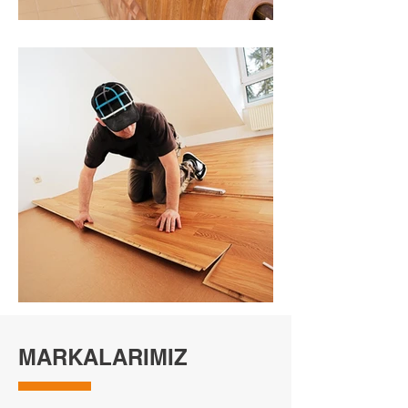
MARKALARIMIZ