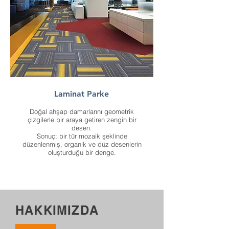
Laminat Parke
Doğal ahşap damarlarını geometrik
çizgilerle bir araya getiren zengin bir
desen.
Sonuç; bir tür mozaik şeklinde
düzenlenmiş, organik ve düz desenlerin
oluşturduğu bir denge.
HAKKIMIZDA